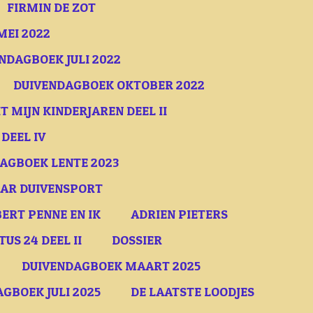
FIRMIN DE ZOT
MEI 2022
NDAGBOEK JULI 2022
DUIVENDAGBOEK OKTOBER 2022
T MIJN KINDERJAREN DEEL II
 DEEL IV
AGBOEK LENTE 2023
AAR DUIVENSPORT
ERT PENNE EN IK
ADRIEN PIETERS
S 24 DEEL II
DOSSIER
DUIVENDAGBOEK MAART 2025
GBOEK JULI 2025
DE LAATSTE LOODJES