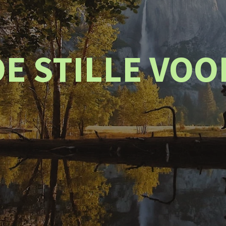
E STILLE VO