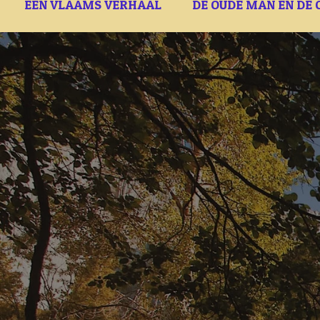
EEN VLAAMS VERHAAL
DE OUDE MAN EN DE 