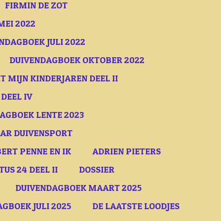
FIRMIN DE ZOT
MEI 2022
NDAGBOEK JULI 2022
DUIVENDAGBOEK OKTOBER 2022
T MIJN KINDERJAREN DEEL II
 DEEL IV
AGBOEK LENTE 2023
AAR DUIVENSPORT
ERT PENNE EN IK
ADRIEN PIETERS
S 24 DEEL II
DOSSIER
DUIVENDAGBOEK MAART 2025
GBOEK JULI 2025
DE LAATSTE LOODJES