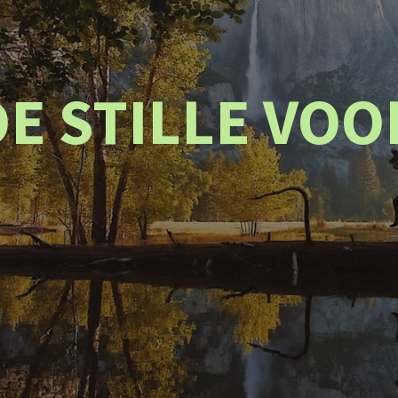
E STILLE VO