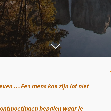
even ....Een mens kan zijn lot niet
 ontmoetingen bepalen waar je