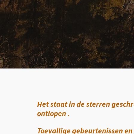
Het staat in de sterren geschr
ontlopen .
Toevallige gebeurtenissen en