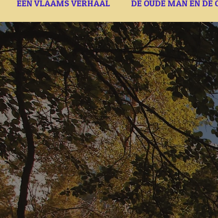
EEN VLAAMS VERHAAL
DE OUDE MAN EN DE 