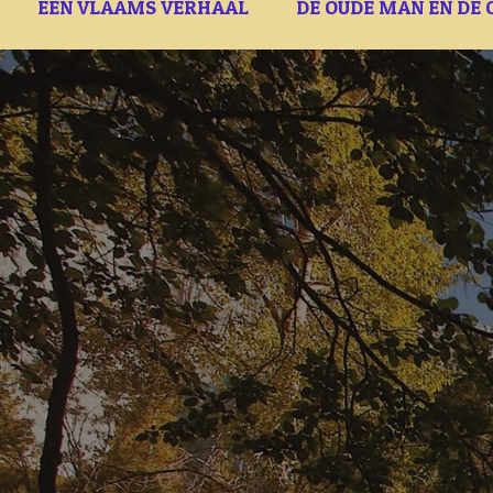
EEN VLAAMS VERHAAL
DE OUDE MAN EN DE 