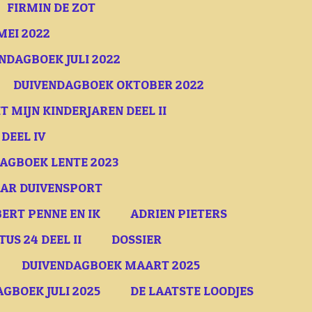
FIRMIN DE ZOT
MEI 2022
NDAGBOEK JULI 2022
DUIVENDAGBOEK OKTOBER 2022
T MIJN KINDERJAREN DEEL II
 DEEL IV
AGBOEK LENTE 2023
AAR DUIVENSPORT
ERT PENNE EN IK
ADRIEN PIETERS
S 24 DEEL II
DOSSIER
DUIVENDAGBOEK MAART 2025
GBOEK JULI 2025
DE LAATSTE LOODJES