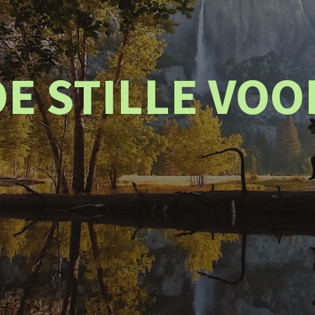
E STILLE VO