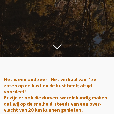
Het is een oud zeer . Het verhaal van “ ze
zaten op de kust en de kust heeft altijd
voordeel “
Er zijn er ook die durven wereldkundig maken
dat wij op de snelheid steeds van een over-
vlucht van 20 km kunnen genieten .