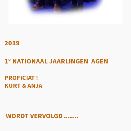
2019
1° NATIONAAL JAARLINGEN AGEN
PROFICIAT !
KURT & ANJA
WORDT VERVOLGD ........