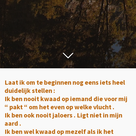
Laat ik om te beginnen nog eens iets heel
duidelijk stellen :
Ik ben nooit kwaad op iemand die voor mij
“ pakt “ om het even op welke vlucht .
Ik ben ook nooit jaloers . Ligt niet in mijn
aard .
Ik ben wel kwaad op mezelf als ik het