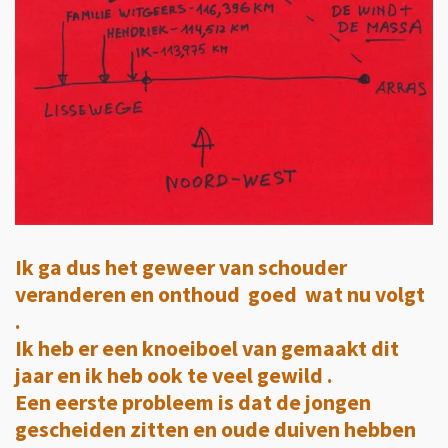
Ik ga dus het geweer van schouder
veranderen en onthoud goed wat nu volgt
.
Ik heb er een knoeiboel van gemaakt dit
jaar en ik heb ook te veel gewild .
Een eerste probleem is dat de jongen
gescheiden zitten en oude duiven hebben