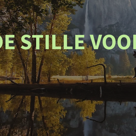
E STILLE VO