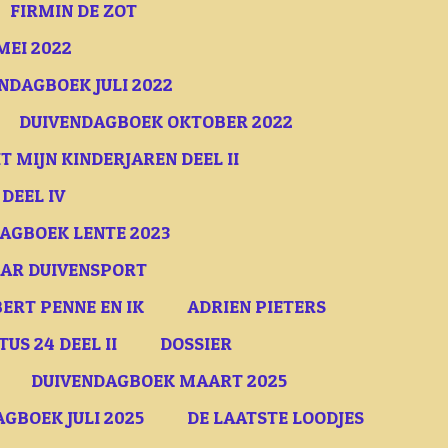
FIRMIN DE ZOT
MEI 2022
NDAGBOEK JULI 2022
DUIVENDAGBOEK OKTOBER 2022
T MIJN KINDERJAREN DEEL II
 DEEL IV
AGBOEK LENTE 2023
AAR DUIVENSPORT
ERT PENNE EN IK
ADRIEN PIETERS
S 24 DEEL II
DOSSIER
DUIVENDAGBOEK MAART 2025
GBOEK JULI 2025
DE LAATSTE LOODJES