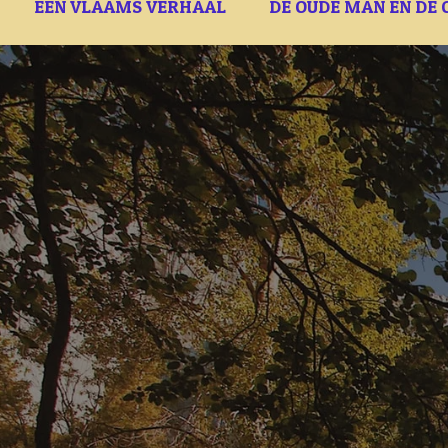
EEN VLAAMS VERHAAL
DE OUDE MAN EN DE 