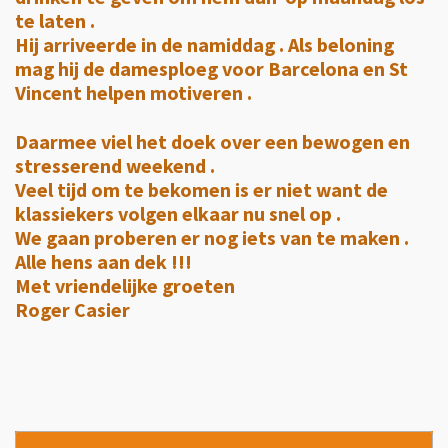
te laten .
Hij arriveerde in de namiddag . Als beloning
mag hij de damesploeg voor Barcelona en St
Vincent helpen motiveren .
Daarmee viel het doek over een bewogen en
stresserend weekend .
Veel tijd om te bekomen is er niet want de
klassiekers volgen elkaar nu snel op .
We gaan proberen er nog iets van te maken .
Alle hens aan dek !!!
Met vriendelijke groeten
Roger Casier