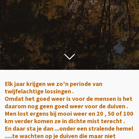
Elk jaar krijgen we zo'n periode van
twijfelachtige lossingen .
Omdat het goed weer is voor de mensen is het
daarom nog geen goed weer voor de duiven .
Men lost ergens bij mooi weer en 20 , 50 of 100
km verder komen ze in dichte mist terecht .
En daar sta je dan ...onder een stralende hemel
.....te wachten op je duiven die maar niet