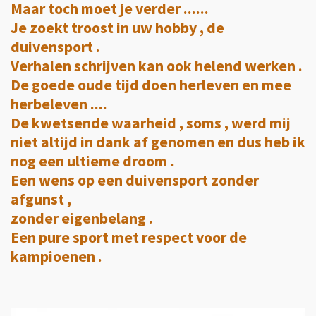
Maar toch moet je verder ......
Je zoekt troost in uw hobby , de
duivensport .
Verhalen schrijven kan ook helend werken .
De goede oude tijd doen herleven en mee
herbeleven ....
De kwetsende waarheid , soms , werd mij
niet altijd in dank af genomen en dus heb ik
nog een ultieme droom .
Een wens op een duivensport zonder
afgunst ,
zonder eigenbelang .
Een pure sport met respect voor de
kampioenen .