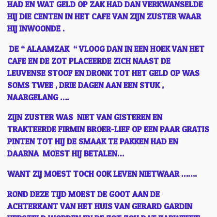
HAD EN WAT GELD OP ZAK HAD DAN VERKWANSELDE
HIJ DIE CENTEN IN HET CAFE VAN ZIJN ZUSTER WAAR
HIJ INWOONDE .
DE “ ALAAMZAK “ VLOOG DAN IN EEN HOEK VAN HET
CAFE EN DE ZOT PLACEERDE ZICH NAAST DE
LEUVENSE STOOF EN DRONK TOT HET GELD OP WAS
SOMS TWEE , DRIE DAGEN AAN EEN STUK ,
NAARGELANG ….
ZIJN ZUSTER WAS NIET VAN GISTEREN EN
TRAKTEERDE FIRMIN BROER-LIEF OP EEN PAAR GRATIS
PINTEN TOT HIJ DE SMAAK TE PAKKEN HAD EN
DAARNA MOEST HIJ BETALEN…
WANT ZIJ MOEST TOCH OOK LEVEN NIETWAAR …….
ROND DEZE TIJD MOEST DE GOOT AAN DE
ACHTERKANT VAN HET HUIS VAN GERARD GARDIN