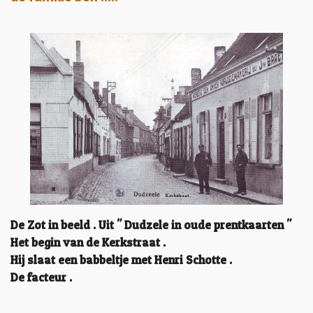
De Zot in beeld . Uit " Dudzele in oude prentkaarten "
Het begin van de Kerkstraat .
Hij slaat een babbeltje met Henri Schotte .
De facteur .