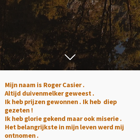
Mijn naam is Roger Casier .
Altijd duivenmelker geweest .
Ik heb prijzen gewonnen . Ik heb diep
gezeten !
Ik heb glorie gekend maar ook miserie .
Het belangrijkste in mijn leven werd mij
ontnomen .