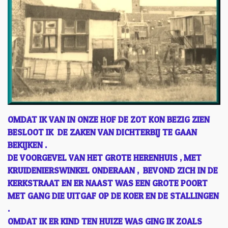
OMDAT IK VAN IN ONZE HOF DE ZOT KON BEZIG ZIEN
BESLOOT IK DE ZAKEN VAN DICHTERBIJ TE GAAN
BEKIJKEN .
DE VOORGEVEL VAN HET GROTE HERENHUIS , MET
KRUIDENIERSWINKEL ONDERAAN , BEVOND ZICH IN DE
KERKSTRAAT EN ER NAAST WAS EEN GROTE POORT
MET GANG DIE UITGAF OP DE KOER EN DE STALLINGEN
.
OMDAT IK ER KIND TEN HUIZE WAS GING IK ZOALS