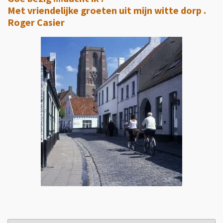
Met vriendelijke groeten uit mijn witte dorp .
Roger Casier