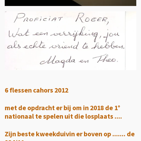
6 flessen cahors 2012
met de opdracht er bij om in 2018 de 1°
nationaal te spelen uit die losplaats ....
Zijn beste kweekduivin er boven op ....... de