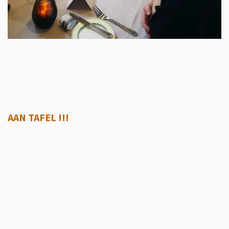
AAN TAFEL !!!