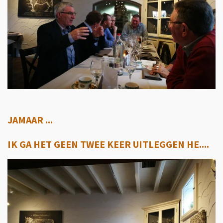
JAMAAR ...
IK GA HET GEEN TWEE KEER UITLEGGEN HE....