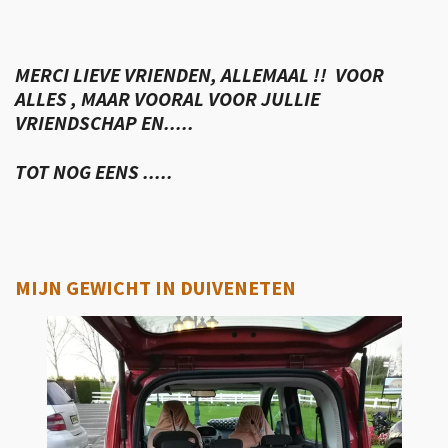
MERCI LIEVE VRIENDEN, ALLEMAAL !! VOOR
ALLES , MAAR VOORAL VOOR JULLIE
VRIENDSCHAP EN.....
TOT NOG EENS .....
MIJN GEWICHT IN DUIVENETEN