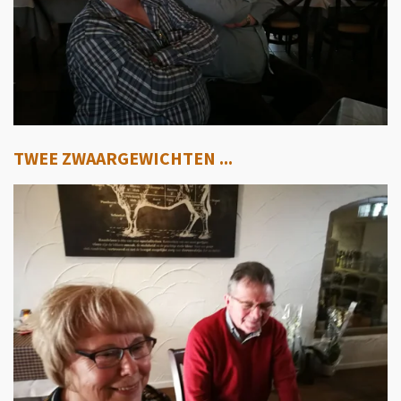
TWEE ZWAARGEWICHTEN ...