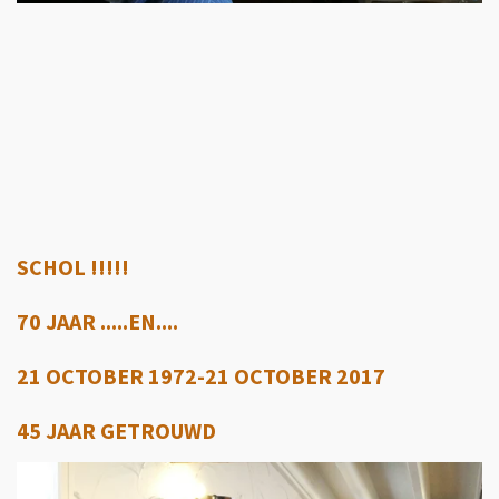
SCHOL !!!!!
70 JAAR .....EN....
21 OCTOBER 1972-21 OCTOBER 2017
45 JAAR GETROUWD