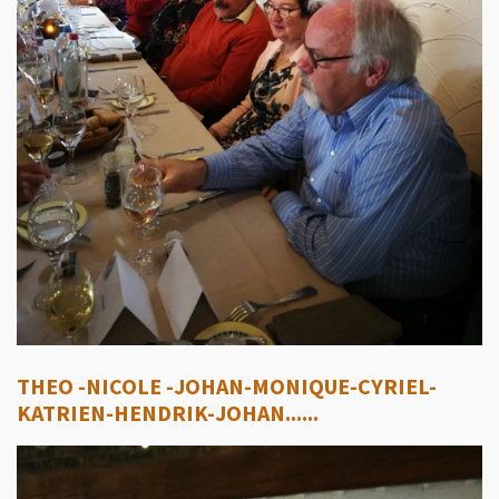
THEO -NICOLE -JOHAN-MONIQUE-CYRIEL-
KATRIEN-HENDRIK-JOHAN......