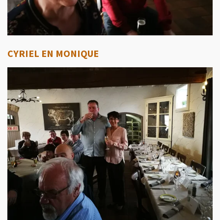
CYRIEL EN MONIQUE