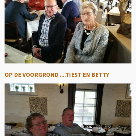
OP DE VOORGROND ....TIEST EN BETTY