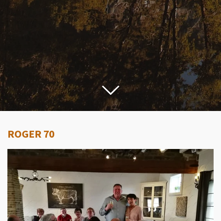
ROGER 70