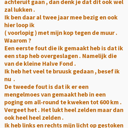
achteruit gaan , dan denk je dat dit ook wel
zal lukken .
Ik ben daar al twee jaar mee bezig en ook
hier loop ik
( voorlopig ) met mijn kop tegen de muur .
Waarom ?
Een eerste fout die ik gemaakt heb is dat ik
een stap heb overgeslagen . Namelijk die
van de kleine Halve Fond .
Ik heb het veel te bruusk gedaan , besef ik
nu .
De tweede fout is dat ik er een
mengelmoes van gemaakt heb in een
poging om all-round te kweken tot 600 km .
Vergeet het . Het lukt heel zelden maar dan
ook heel heel zelden .
Ik heb links en rechts mijn licht op gestoken