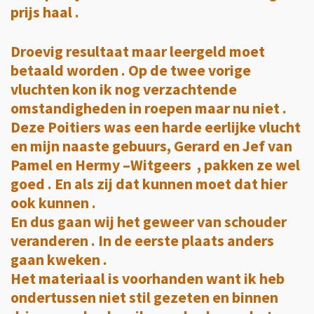
prijs haal .
Droevig resultaat maar leergeld moet
betaald worden . Op de twee vorige
vluchten kon ik nog verzachtende
omstandigheden in roepen maar nu niet .
Deze Poitiers was een harde eerlijke vlucht
en mijn naaste gebuurs, Gerard en Jef van
Pamel en Hermy –Witgeers , pakken ze wel
goed . En als zij dat kunnen moet dat hier
ook kunnen .
En dus gaan wij het geweer van schouder
veranderen . In de eerste plaats anders
gaan kweken .
Het materiaal is voorhanden want ik heb
ondertussen niet stil gezeten en binnen