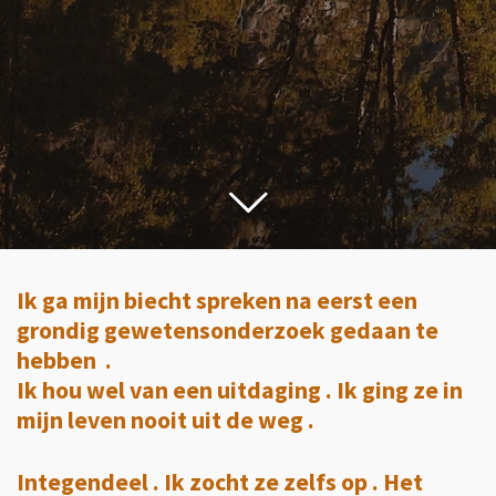
Ik ga mijn biecht spreken na eerst een
grondig gewetensonderzoek gedaan te
hebben .
Ik hou wel van een uitdaging . Ik ging ze in
mijn leven nooit uit de weg .
Integendeel . Ik zocht ze zelfs op . Het