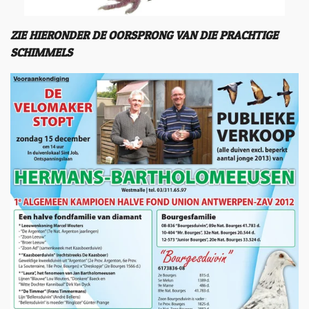
ZIE HIERONDER DE OORSPRONG VAN DIE PRACHTIGE
SCHIMMELS