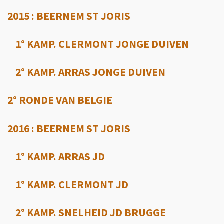
2015 : BEERNEM ST JORIS
1° KAMP. CLERMONT JONGE DUIVEN
2° KAMP. ARRAS JONGE DUIVEN
2° RONDE VAN BELGIE
2016 : BEERNEM ST JORIS
1° KAMP. ARRAS JD
1° KAMP. CLERMONT JD
2° KAMP. SNELHEID JD BRUGGE