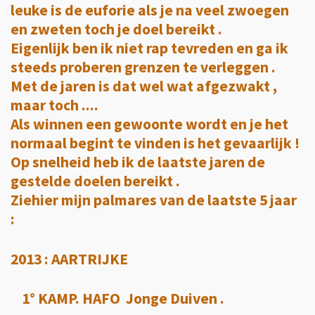
leuke is de euforie als je na veel zwoegen
en zweten toch je doel bereikt .
Eigenlijk ben ik niet rap tevreden en ga ik
steeds proberen grenzen te verleggen .
Met de jaren is dat wel wat afgezwakt ,
maar toch ....
Als winnen een gewoonte wordt en je het
normaal begint te vinden is het gevaarlijk !
Op snelheid heb ik de laatste jaren de
gestelde doelen bereikt .
Ziehier mijn palmares van de laatste 5 jaar
:
2013 : AARTRIJKE
1° KAMP. HAFO Jonge Duiven .