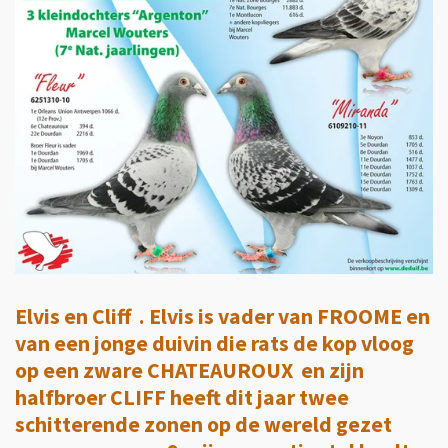
Elvis en Cliff . Elvis is vader van FROOME en
van een jonge duivin die rats de kop vloog
op een zware CHATEAUROUX en zijn
halfbroer CLIFF heeft dit jaar twee
schitterende zonen op de wereld gezet