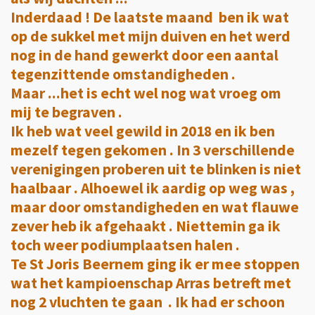
Inderdaad ! De laatste maand ben ik wat
op de sukkel met mijn duiven en het werd
nog in de hand gewerkt door een aantal
tegenzittende omstandigheden .
Maar ...het is echt wel nog wat vroeg om
mij te begraven .
Ik heb wat veel gewild in 2018 en ik ben
mezelf tegen gekomen . In 3 verschillende
verenigingen proberen uit te blinken is niet
haalbaar . Alhoewel ik aardig op weg was ,
maar door omstandigheden en wat flauwe
zever heb ik afgehaakt . Niettemin ga ik
toch weer podiumplaatsen halen .
Te St Joris Beernem ging ik er mee stoppen
wat het kampioenschap Arras betreft met
nog 2 vluchten te gaan . Ik had er schoon