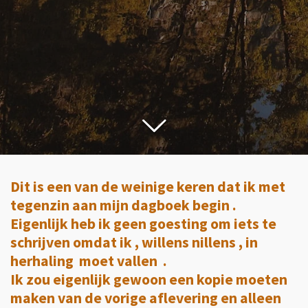
Dit is een van de weinige keren dat ik met
tegenzin aan mijn dagboek begin .
Eigenlijk heb ik geen goesting om iets te
schrijven omdat ik , willens nillens , in
herhaling moet vallen .
Ik zou eigenlijk gewoon een kopie moeten
maken van de vorige aflevering en alleen